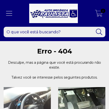
0
Erro - 404
Desculpe, mas a página que você está procurando não
existe.
Talvez você se interesse pelos seguintes produtos.