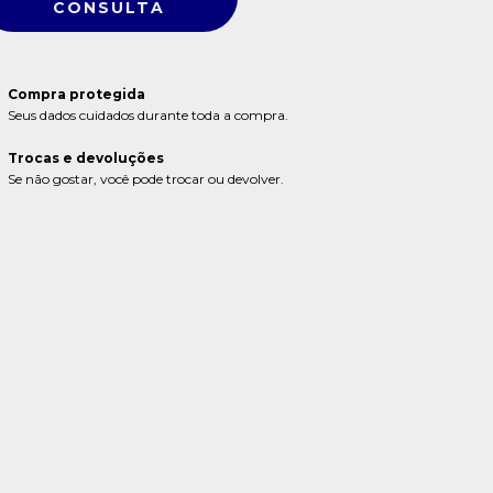
Compra protegida
Seus dados cuidados durante toda a compra.
Trocas e devoluções
Se não gostar, você pode trocar ou devolver.