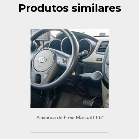
Produtos similares
Alavanca de Freio Manual LF12